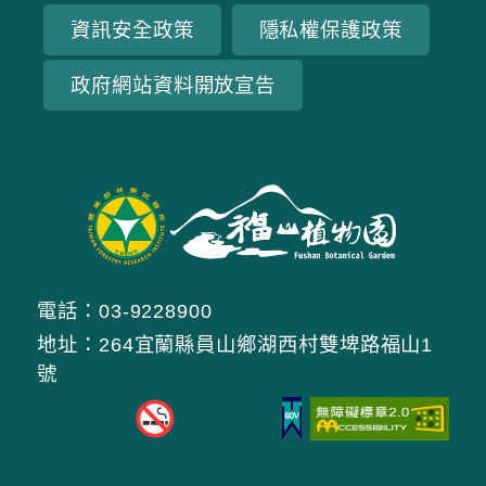
資訊安全政策
隱私權保護政策
政府網站資料開放宣告
電話：03-9228900
地址：264宜蘭縣員山鄉湖西村雙埤路福山1
號