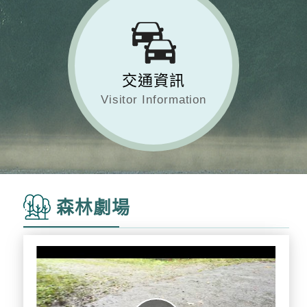
交通資訊
Visitor Information
森林劇場