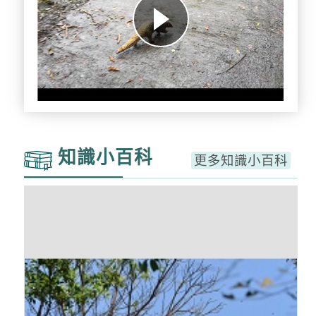
知識小百科
更多知識小百科