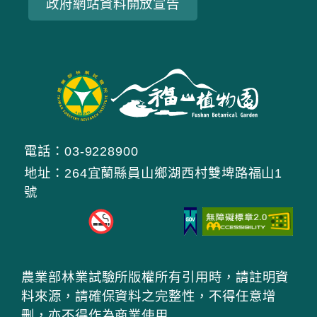
政府網站資料開放宣告
電話：03-9228900
地址：264宜蘭縣員山鄉湖西村雙埤路福山1
號
農業部林業試驗所版權所有引用時，請註明資
料來源，請確保資料之完整性，不得任意增
刪，亦不得作為商業使用