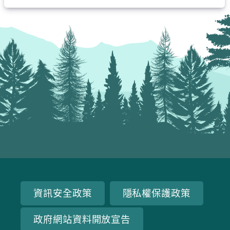
資訊安全政策
隱私權保護政策
政府網站資料開放宣告