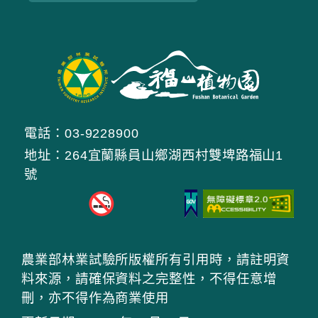
電話：03-9228900
地址：264宜蘭縣員山鄉湖西村雙埤路福山1
號
農業部林業試驗所版權所有引用時，請註明資
料來源，請確保資料之完整性，不得任意增
刪，亦不得作為商業使用